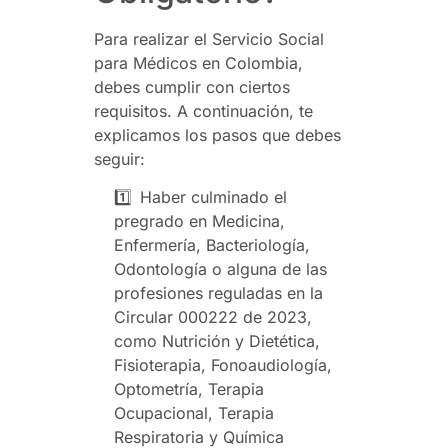
Para realizar el Servicio Social
para Médicos en Colombia,
debes cumplir con ciertos
requisitos. A continuación, te
explicamos los pasos que debes
seguir:
1️⃣
Haber culminado el
pregrado en Medicina,
Enfermería, Bacteriología,
Odontología o alguna de las
profesiones reguladas en la
Circular 000222 de 2023,
como Nutrición y Dietética,
Fisioterapia, Fonoaudiología,
Optometría, Terapia
Ocupacional, Terapia
Respiratoria y Química