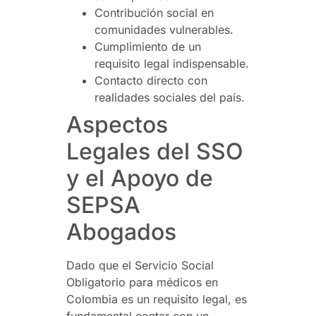
Contribución social en
comunidades vulnerables.
Cumplimiento de un
requisito legal indispensable.
Contacto directo con
realidades sociales del país.
Aspectos
Legales del SSO
y el Apoyo de
SEPSA
Abogados
Dado que el Servicio Social
Obligatorio para médicos en
Colombia es un requisito legal, es
fundamental contar con un