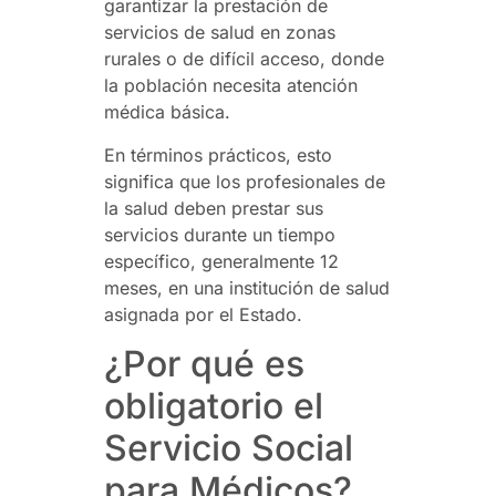
garantizar la prestación de
servicios de salud en zonas
rurales o de difícil acceso, donde
la población necesita atención
médica básica.
En términos prácticos, esto
significa que los profesionales de
la salud deben prestar sus
servicios durante un tiempo
específico, generalmente 12
meses, en una institución de salud
asignada por el Estado.
¿Por qué es
obligatorio el
Servicio Social
para Médicos?