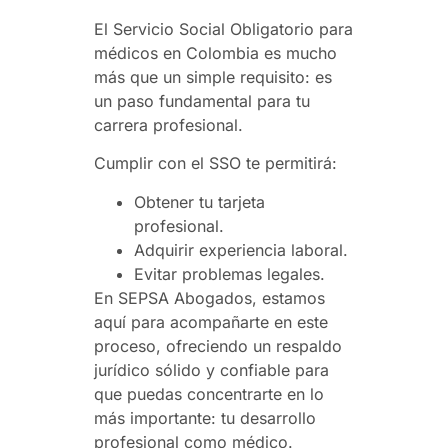
El Servicio Social Obligatorio para
médicos en Colombia es mucho
más que un simple requisito: es
un paso fundamental para tu
carrera profesional.
Cumplir con el SSO te permitirá:
Obtener tu tarjeta
profesional.
Adquirir experiencia laboral.
Evitar problemas legales.
En SEPSA Abogados, estamos
aquí para acompañarte en este
proceso, ofreciendo un respaldo
jurídico sólido y confiable para
que puedas concentrarte en lo
más importante: tu desarrollo
profesional como médico.