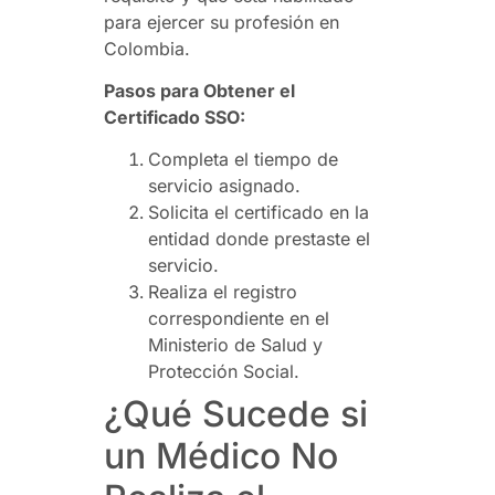
para ejercer su profesión en
Colombia.
Pasos para Obtener el
Certificado SSO:
Completa el tiempo de
servicio asignado.
Solicita el certificado en la
entidad donde prestaste el
servicio.
Realiza el registro
correspondiente en el
Ministerio de Salud y
Protección Social.
¿Qué Sucede si
un Médico No