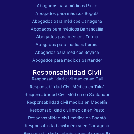
Abogados para médicos Pasto
Abogados para médicos Bogotá
Abogados para médicos Cartagena
Abogados para médicos Barranquilla
Abogados para médicos Tolima
Abogados para médicos Pereira
Abogados para médicos Boyacá
Abogados para médicos Santander
Responsabilidad Civil
Responsabilidad civil médica en Cali
Responsabilidad Civil Médica en Tuluá
Responsabilidad Civil Médica en Santander
Responsabilidad civil médica en Medellín
Responsabilidad civil médica en Pasto
Responsabilidad civil médica en Bogotá
Responsabilidad civil médica en Cartagena
Responsabilidad civil médica en Barranquilla