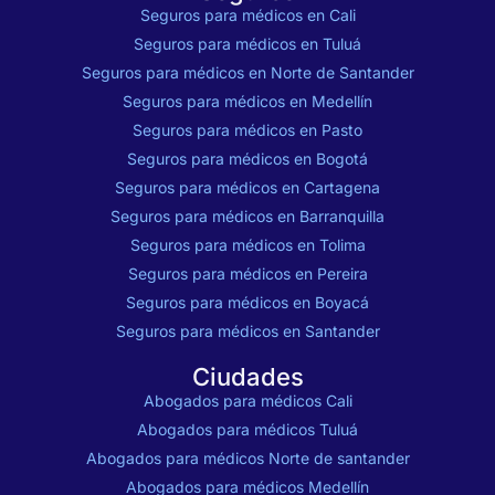
Seguros para médicos en Cali
Seguros para médicos en Tuluá
Seguros para médicos en Norte de Santander
Seguros para médicos en Medellín
Seguros para médicos en Pasto
Seguros para médicos en Bogotá
Seguros para médicos en Cartagena
Seguros para médicos en Barranquilla
Seguros para médicos en Tolima
Seguros para médicos en Pereira
Seguros para médicos en Boyacá
Seguros para médicos en Santander
Ciudades
Abogados para médicos Cali
Abogados para médicos Tuluá
Abogados para médicos Norte de santander
Abogados para médicos Medellín