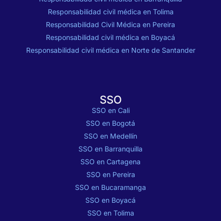
Responsabilidad civil médica en Tolima
Responsabilidad Civil Médica en Pereira
Responsabilidad civil médica en Boyacá
Responsabilidad civil médica en Norte de Santander
SSO
SSO en Cali
SSO en Bogotá
SSO en Medellín
SSO en Barranquilla
SSO en Cartagena
SSO en Pereira
SSO en Bucaramanga
SSO en Boyacá
SSO en Tolima