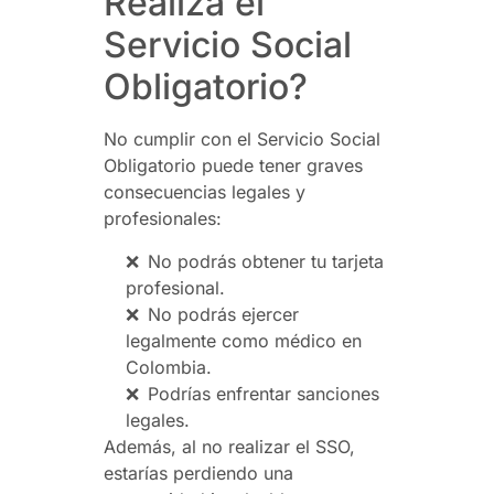
Realiza el
Servicio Social
Obligatorio?
No cumplir con el Servicio Social
Obligatorio puede tener graves
consecuencias legales y
profesionales:
❌
No podrás obtener tu tarjeta
profesional.
❌
No podrás ejercer
legalmente como médico en
Colombia.
❌
Podrías enfrentar sanciones
legales.
Además, al no realizar el SSO,
estarías perdiendo una