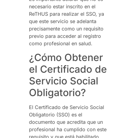
necesario estar inscrito en el
ReTHUS para realizar el SSO, ya
que este servicio se adelanta
precisamente como un requisito
previo para acceder al registro
como profesional en salud.
¿Cómo Obtener
el Certificado de
Servicio Social
Obligatorio?
El Certificado de Servicio Social
Obligatorio (SSO) es el
documento que acredita que un
profesional ha cumplido con este
requisito y que está habilitado