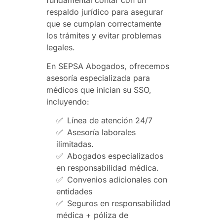
respaldo jurídico para asegurar
que se cumplan correctamente
los trámites y evitar problemas
legales.
En SEPSA Abogados, ofrecemos
asesoría especializada para
médicos que inician su SSO,
incluyendo:
✅
Línea de atención 24/7
✅
Asesoría laborales
ilimitadas.
✅
Abogados especializados
en responsabilidad médica.
✅
Convenios adicionales con
entidades
✅
Seguros en responsabilidad
médica + póliza de