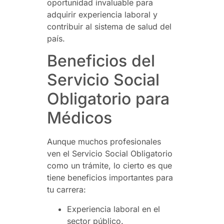
oportunidad invaluable para
adquirir experiencia laboral y
contribuir al sistema de salud del
país.
Beneficios del
Servicio Social
Obligatorio para
Médicos
Aunque muchos profesionales
ven el Servicio Social Obligatorio
como un trámite, lo cierto es que
tiene beneficios importantes para
tu carrera:
Experiencia laboral en el
sector público.