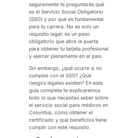
seguramente te preguntarás qué
es el Servicio Social Obligatorio
(SSO) y por qué es fundamental
para tu carrera. No es solo un
requisito legal: es un paso
obligatorio que abre la puerta
para obtener tu tarjeta profesional
y ejercer plenamente en el país.
Sin embargo, ¿qué ocurre si no
cumples con el SSO? ¿Qué
riesgos legales existen? En esta
guía completa te explicaremos
todo lo que necesitas saber sobre
el servicio social para médicos en
Colombia, cómo obtener el
certificado y qué beneficios tiene
cumplir con este requisito.