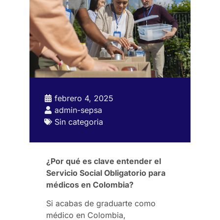
febrero 4, 2025
admin-sepsa
Sin categoria
¿Por qué es clave entender el
Servicio Social Obligatorio para
médicos en Colombia?
Si acabas de graduarte como
médico en Colombia,