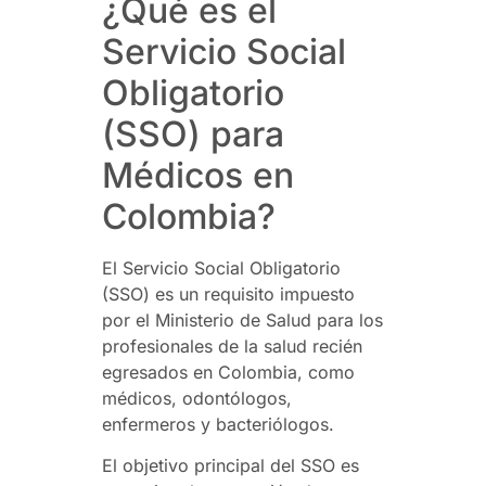
¿Qué es el
Servicio Social
Obligatorio
(SSO) para
Médicos en
Colombia?
El Servicio Social Obligatorio
(SSO) es un requisito impuesto
por el Ministerio de Salud para los
profesionales de la salud recién
egresados en Colombia, como
médicos, odontólogos,
enfermeros y bacteriólogos.
El objetivo principal del SSO es