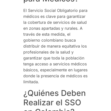
El Servicio Social Obligatorio para
médicos es clave para garantizar
la cobertura de servicios de salud
en zonas apartadas y rurales. A
través de esta medida, el
gobierno colombiano busca
distribuir de manera equitativa los
profesionales de la salud y
garantizar que toda la población
tenga acceso a servicios médicos
básicos, especialmente en lugares
donde la presencia de médicos es
limitada.
¿Quiénes Deben
Realizar el SSO