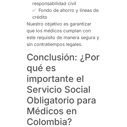
responsabilidad civil
✅
Fondo de ahorro y líneas de
crédito
Nuestro objetivo es garantizar
que los médicos cumplan con
este requisito de manera segura y
sin contratiempos legales.
Conclusión: ¿Por
qué es
importante el
Servicio Social
Obligatorio para
Médicos en
Colombia?