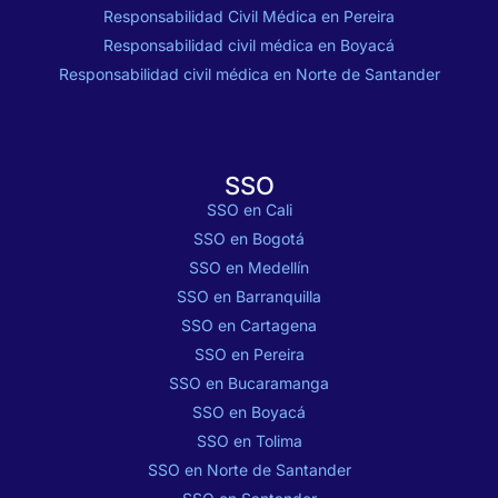
Responsabilidad Civil Médica en Pereira
Responsabilidad civil médica en Boyacá
Responsabilidad civil médica en Norte de Santander
SSO
SSO en Cali
SSO en Bogotá
SSO en Medellín
SSO en Barranquilla
SSO en Cartagena
SSO en Pereira
SSO en Bucaramanga
SSO en Boyacá
SSO en Tolima
SSO en Norte de Santander