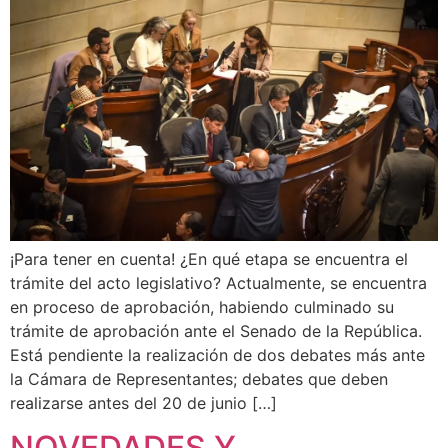
¡Para tener en cuenta! ¿En qué etapa se encuentra el
trámite del acto legislativo? Actualmente, se encuentra
en proceso de aprobación, habiendo culminado su
trámite de aprobación ante el Senado de la República.
Está pendiente la realización de dos debates más ante
la Cámara de Representantes; debates que deben
realizarse antes del 20 de junio […]
NOVEDADES Y