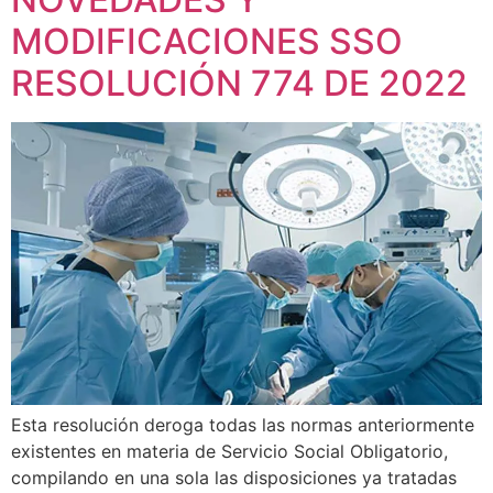
MODIFICACIONES SSO
RESOLUCIÓN 774 DE 2022
Esta resolución deroga todas las normas anteriormente
existentes en materia de Servicio Social Obligatorio,
compilando en una sola las disposiciones ya tratadas