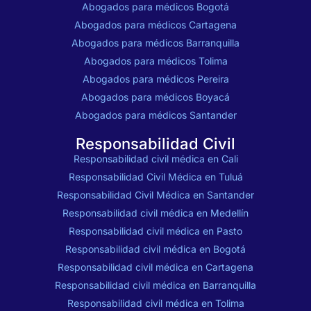
Abogados para médicos Bogotá
Abogados para médicos Cartagena
Abogados para médicos Barranquilla
Abogados para médicos Tolima
Abogados para médicos Pereira
Abogados para médicos Boyacá
Abogados para médicos Santander
Responsabilidad Civil
Responsabilidad civil médica en Cali
Responsabilidad Civil Médica en Tuluá
Responsabilidad Civil Médica en Santander
Responsabilidad civil médica en Medellín
Responsabilidad civil médica en Pasto
Responsabilidad civil médica en Bogotá
Responsabilidad civil médica en Cartagena
Responsabilidad civil médica en Barranquilla
Responsabilidad civil médica en Tolima