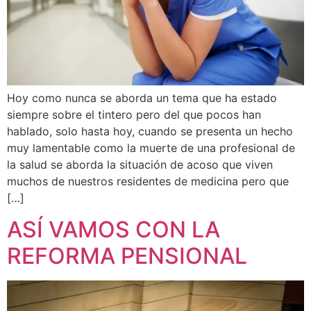
Hoy como nunca se aborda un tema que ha estado
siempre sobre el tintero pero del que pocos han
hablado, solo hasta hoy, cuando se presenta un hecho
muy lamentable como la muerte de una profesional de
la salud se aborda la situación de acoso que viven
muchos de nuestros residentes de medicina pero que
[…]
ASÍ VAMOS CON LA
REFORMA PENSIONAL