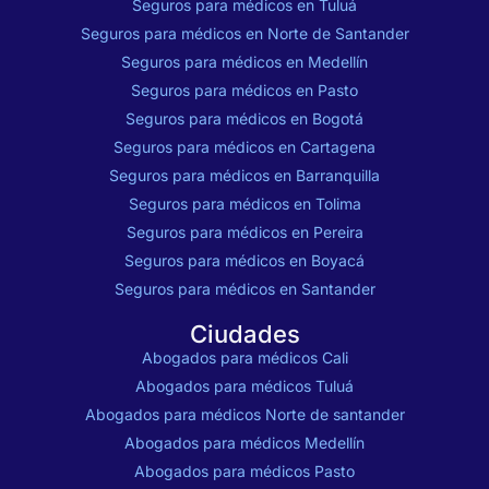
Seguros para médicos en Tuluá
Seguros para médicos en Norte de Santander
Seguros para médicos en Medellín
Seguros para médicos en Pasto
Seguros para médicos en Bogotá
Seguros para médicos en Cartagena
Seguros para médicos en Barranquilla
Seguros para médicos en Tolima
Seguros para médicos en Pereira
Seguros para médicos en Boyacá
Seguros para médicos en Santander
Ciudades
Abogados para médicos Cali
Abogados para médicos Tuluá
Abogados para médicos Norte de santander
Abogados para médicos Medellín
Abogados para médicos Pasto