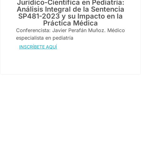
Jurídico-Científica en Pediatría:
Análisis Integral de la Sentencia
SP481-2023 y su Impacto en la
Práctica Médica
Conferencista: Javier Perafán Muñoz. Médico
especialista en pediatría
INSCRÍBETE AQUÍ