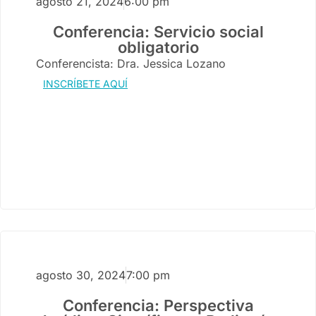
agosto 21, 2024
6:00 pm
Conferencia: Servicio social
obligatorio
Conferencista: Dra. Jessica Lozano
INSCRÍBETE AQUÍ
agosto 30, 2024
7:00 pm
Conferencia: Perspectiva