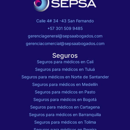
Calle 4# 34 -43 San Fernando
+57 301 509 9485
gerenciageneral@sepsaabogados.com
gerenciacomercial@sepsaabogados.com
Seguros
Seguros para médicos en Cali
Seguros para médicos en Tuluá
Seguros para médicos en Norte de Santander
Seguros para médicos en Medellín
Seguros para médicos en Pasto
Seguros para médicos en Bogotá
Seguros para médicos en Cartagena
Seguros para médicos en Barranquilla
Seguros para médicos en Tolima
Seguros para médicos en Pereira