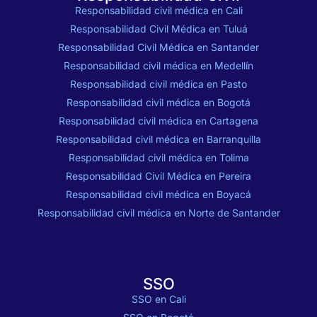
Responsabilidad civil médica en Cali
Responsabilidad Civil Médica en Tuluá
Responsabilidad Civil Médica en Santander
Responsabilidad civil médica en Medellín
Responsabilidad civil médica en Pasto
Responsabilidad civil médica en Bogotá
Responsabilidad civil médica en Cartagena
Responsabilidad civil médica en Barranquilla
Responsabilidad civil médica en Tolima
Responsabilidad Civil Médica en Pereira
Responsabilidad civil médica en Boyacá
Responsabilidad civil médica en Norte de Santander
SSO
SSO en Cali