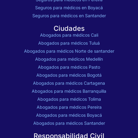
Seguros para médicos en Boyacá
Seguros para médicos en Santander
Ciudades
Abogados para médicos Cali
Abogados para médicos Tuluá
Abogados para médicos Norte de santander
Abogados para médicos Medellín
Abogados para médicos Pasto
Abogados para médicos Bogotá
Abogados para médicos Cartagena
Abogados para médicos Barranquilla
Abogados para médicos Tolima
Abogados para médicos Pereira
Abogados para médicos Boyacá
Abogados para médicos Santander
Responsabilidad Civil