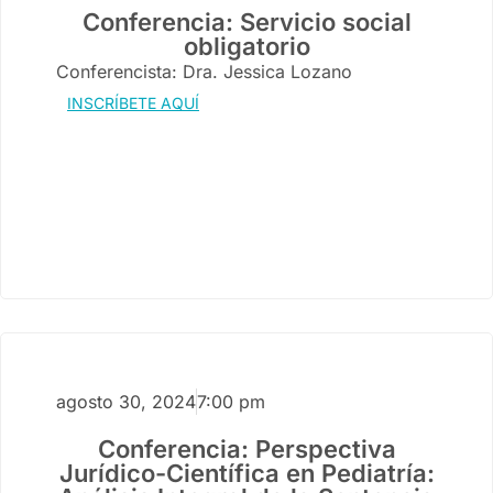
Conferencia: Servicio social
obligatorio
Conferencista: Dra. Jessica Lozano
INSCRÍBETE AQUÍ
agosto 30, 2024
7:00 pm
Conferencia: Perspectiva
Jurídico-Científica en Pediatría: