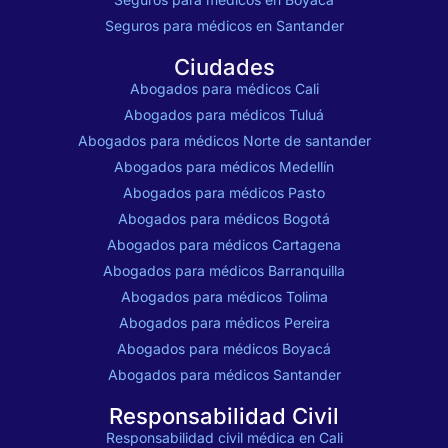
Seguros para médicos en Santander
Ciudades
Abogados para médicos Cali
Abogados para médicos Tuluá
Abogados para médicos Norte de santander
Abogados para médicos Medellín
Abogados para médicos Pasto
Abogados para médicos Bogotá
Abogados para médicos Cartagena
Abogados para médicos Barranquilla
Abogados para médicos Tolima
Abogados para médicos Pereira
Abogados para médicos Boyacá
Abogados para médicos Santander
Responsabilidad Civil
Responsabilidad civil médica en Cali