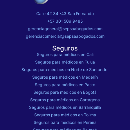
Calle 4# 34 -43 San Fernando
+57 301 509 9485
gerenciageneral@sepsaabogados.com
gerenciacomercial@sepsaabogados.com
Seguros
Seguros para médicos en Cali
Seguros para médicos en Tuluá
Seguros para médicos en Norte de Santander
Seguros para médicos en Medellín
Seguros para médicos en Pasto
Seguros para médicos en Bogotá
Seguros para médicos en Cartagena
Seguros para médicos en Barranquilla
Seguros para médicos en Tolima
Seguros para médicos en Pereira
Seguros para médicos en Boyacá