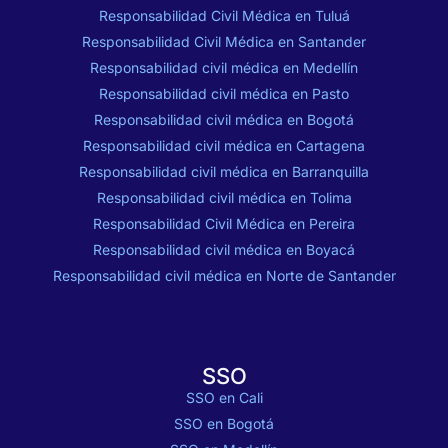
Responsabilidad Civil Médica en Tuluá
Responsabilidad Civil Médica en Santander
Responsabilidad civil médica en Medellín
Responsabilidad civil médica en Pasto
Responsabilidad civil médica en Bogotá
Responsabilidad civil médica en Cartagena
Responsabilidad civil médica en Barranquilla
Responsabilidad civil médica en Tolima
Responsabilidad Civil Médica en Pereira
Responsabilidad civil médica en Boyacá
Responsabilidad civil médica en Norte de Santander
SSO
SSO en Cali
SSO en Bogotá