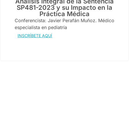
Análisis Integral de la Sentencia
SP481-2023 y su Impacto en la
Práctica Médica
Conferencista: Javier Perafán Muñoz. Médico
especialista en pediatría
INSCRÍBETE AQUÍ