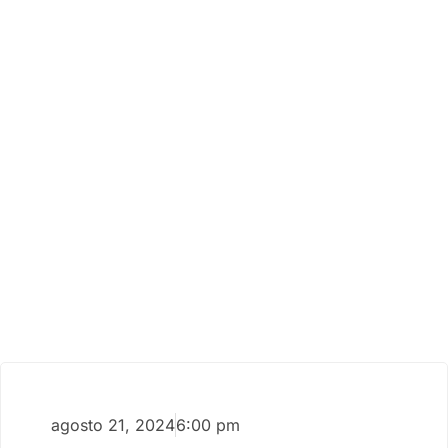
agosto 21, 2024
6:00 pm