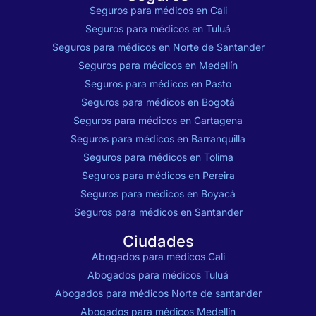
Seguros para médicos en Cali
Seguros para médicos en Tuluá
Seguros para médicos en Norte de Santander
Seguros para médicos en Medellín
Seguros para médicos en Pasto
Seguros para médicos en Bogotá
Seguros para médicos en Cartagena
Seguros para médicos en Barranquilla
Seguros para médicos en Tolima
Seguros para médicos en Pereira
Seguros para médicos en Boyacá
Seguros para médicos en Santander
Ciudades
Abogados para médicos Cali
Abogados para médicos Tuluá
Abogados para médicos Norte de santander
Abogados para médicos Medellín