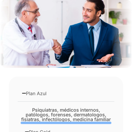
Plan Azul
Psiquiatras, médicos internos,
patólogos, forenses, dermatologos,
fisiatras, infectólogos, medicina familiar
Plan Gold