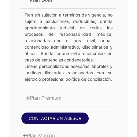
Plan sin sujeción a términos de vigencia, no
sujeto a exclusiones, deducibles, brinda
apoderamiento judicial en todos los
procesos de responsabilidad médica,
relacionadas con el área civil, penal,
contencioso administrativo, disciplinarios y
éticos. Brinda cubrimiento económico en
caso de sentencias condenatorias.
Líneas personalizadas asesorías laborales y
jurídicas ilimitadas relacionadas con su
ejercicio profesional política de conciliación.
Plan Premium
CONTACTAR UN ASESOR
Plan Marrón