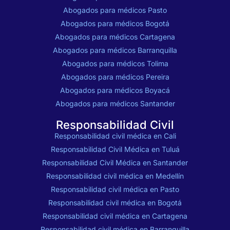
Abogados para médicos Pasto
Abogados para médicos Bogotá
Abogados para médicos Cartagena
Abogados para médicos Barranquilla
Abogados para médicos Tolima
Abogados para médicos Pereira
Abogados para médicos Boyacá
Abogados para médicos Santander
Responsabilidad Civil
Responsabilidad civil médica en Cali
Responsabilidad Civil Médica en Tuluá
Responsabilidad Civil Médica en Santander
Responsabilidad civil médica en Medellín
Responsabilidad civil médica en Pasto
Responsabilidad civil médica en Bogotá
Responsabilidad civil médica en Cartagena
Responsabilidad civil médica en Barranquilla