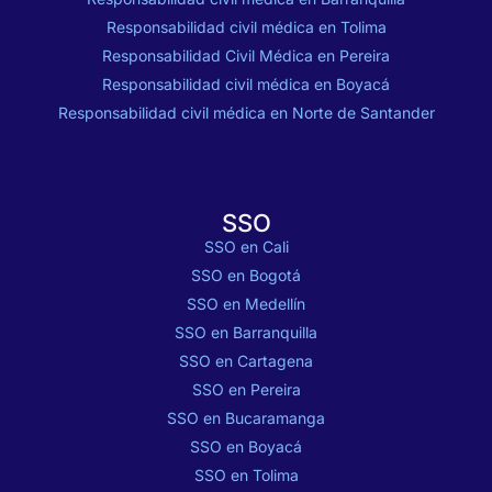
Responsabilidad civil médica en Tolima
Responsabilidad Civil Médica en Pereira
Responsabilidad civil médica en Boyacá
Responsabilidad civil médica en Norte de Santander
SSO
SSO en Cali
SSO en Bogotá
SSO en Medellín
SSO en Barranquilla
SSO en Cartagena
SSO en Pereira
SSO en Bucaramanga
SSO en Boyacá
SSO en Tolima