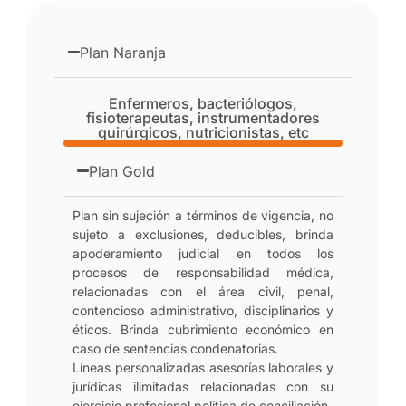
Plan Naranja
Enfermeros, bacteriólogos,
fisioterapeutas, instrumentadores
quirúrgicos, nutricionistas, etc
Plan Gold
Plan sin sujeción a términos de vigencia, no
sujeto a exclusiones, deducibles, brinda
apoderamiento judicial en todos los
procesos de responsabilidad médica,
relacionadas con el área civil, penal,
contencioso administrativo, disciplinarios y
éticos. Brinda cubrimiento económico en
caso de sentencias condenatorias.
Líneas personalizadas asesorías laborales y
jurídicas ilimitadas relacionadas con su
ejercicio profesional política de conciliación.