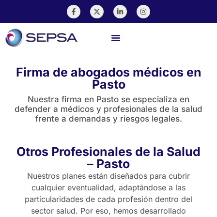
Pago En Línea
Firma de abogados médicos en
Pasto
Nuestra firma en Pasto se especializa en
defender a médicos y profesionales de la salud
frente a demandas y riesgos legales.
Otros Profesionales de la Salud
– Pasto
Nuestros planes están diseñados para cubrir
cualquier eventualidad, adaptándose a las
particularidades de cada profesión dentro del
sector salud. Por eso, hemos desarrollado