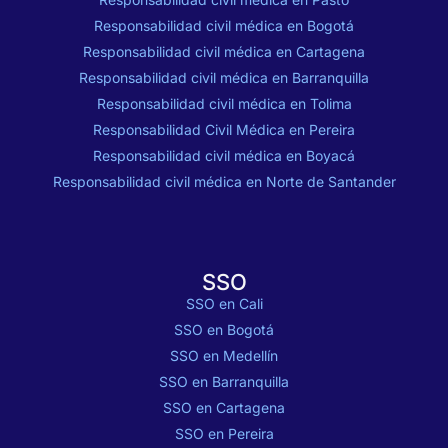
Responsabilidad civil médica en Bogotá
Responsabilidad civil médica en Cartagena
Responsabilidad civil médica en Barranquilla
Responsabilidad civil médica en Tolima
Responsabilidad Civil Médica en Pereira
Responsabilidad civil médica en Boyacá
Responsabilidad civil médica en Norte de Santander
SSO
SSO en Cali
SSO en Bogotá
SSO en Medellín
SSO en Barranquilla
SSO en Cartagena
SSO en Pereira