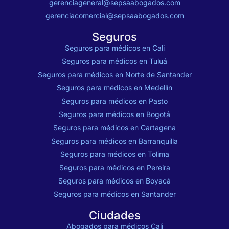
gerenciageneral@sepsaabogados.com
gerenciacomercial@sepsaabogados.com
Seguros
Seguros para médicos en Cali
Seguros para médicos en Tuluá
Seguros para médicos en Norte de Santander
Seguros para médicos en Medellín
Seguros para médicos en Pasto
Seguros para médicos en Bogotá
Seguros para médicos en Cartagena
Seguros para médicos en Barranquilla
Seguros para médicos en Tolima
Seguros para médicos en Pereira
Seguros para médicos en Boyacá
Seguros para médicos en Santander
Ciudades
Abogados para médicos Cali