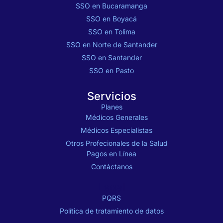
SSO en Bucaramanga
SSO en Boyacá
SSO en Tolima
SSO en Norte de Santander
SSO en Santander
SSO en Pasto
Servicios
Planes
Médicos Generales
Médicos Especialistas
Otros Profecionales de la Salud
Pagos en Línea
Contáctanos
Legal
PQRS
Política de tratamiento de datos