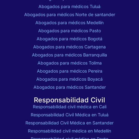
Abogados para médicos Tuluá
Abogados para médicos Norte de santander
Abogados para médicos Medellín
Abogados para médicos Pasto
Abogados para médicos Bogotá
Abogados para médicos Cartagena
Abogados para médicos Barranquilla
Abogados para médicos Tolima
Abogados para médicos Pereira
Abogados para médicos Boyacá
Abogados para médicos Santander
Responsabilidad Civil
Responsabilidad civil médica en Cali
Responsabilidad Civil Médica en Tuluá
Responsabilidad Civil Médica en Santander
Responsabilidad civil médica en Medellín
Responsabilidad civil médica en Pasto