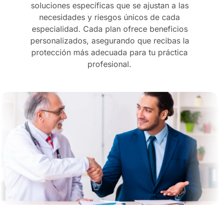
soluciones específicas que se ajustan a las
necesidades y riesgos únicos de cada
especialidad. Cada plan ofrece beneficios
personalizados, asegurando que recibas la
protección más adecuada para tu práctica
profesional.